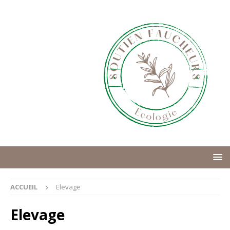
ACCUEIL
Elevage
Elevage