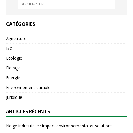
CATÉGORIES
Agriculture
Bio
Ecologie
Elevage
Energie
Environnement durable
Juridique
ARTICLES RÉCENTS
Neige industrielle : impact environnemental et solutions