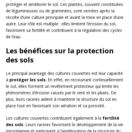
protéger et améliorer le sol. Ces plantes, souvent constituées
de légumineuses ou de graminées, sont semées après la
récolte d’une culture principale et avant la mise en place d’une
autre. Leur rôle est multiple : elles limitent l’érosion du sol,
favorisent sa fertilité et contribuent à la régulation des cycles
de l’eau.
Les bénéfices sur la protection
des sols
Le principal avantage des cultures couvertes est leur capacité
à
protéger les sols
. En effet, en recouvrant continuellement
le sol, elles forment un revêtement protecteur qui limite les
phénomènes d’érosion causés par le vent et les pluies. De
plus, leurs racines aident à maintenir la structure du sol en
place tout en favorisant son aération et sa porosité.
Les cultures couvertes contribuent également à la
fertilité
des sols
. Leurs racines favorisent le développement de la vie
microbienne et participent à l’amélioration de la structure du