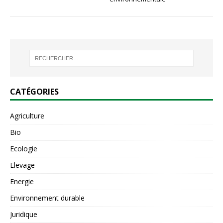
CATÉGORIES
Agriculture
Bio
Ecologie
Elevage
Energie
Environnement durable
Juridique