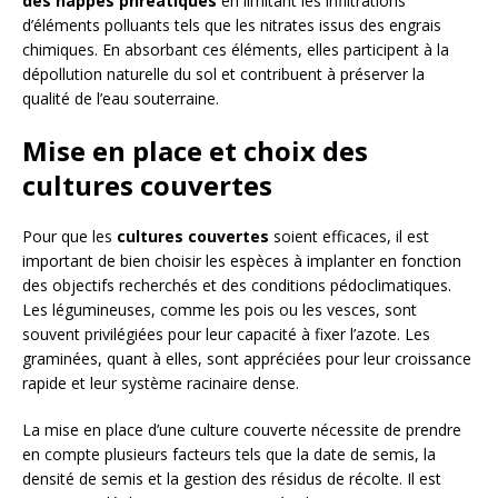
des nappes phréatiques
en limitant les infiltrations
d’éléments polluants tels que les nitrates issus des engrais
chimiques. En absorbant ces éléments, elles participent à la
dépollution naturelle du sol et contribuent à préserver la
qualité de l’eau souterraine.
Mise en place et choix des
cultures couvertes
Pour que les
cultures couvertes
soient efficaces, il est
important de bien choisir les espèces à implanter en fonction
des objectifs recherchés et des conditions pédoclimatiques.
Les légumineuses, comme les pois ou les vesces, sont
souvent privilégiées pour leur capacité à fixer l’azote. Les
graminées, quant à elles, sont appréciées pour leur croissance
rapide et leur système racinaire dense.
La mise en place d’une culture couverte nécessite de prendre
en compte plusieurs facteurs tels que la date de semis, la
densité de semis et la gestion des résidus de récolte. Il est