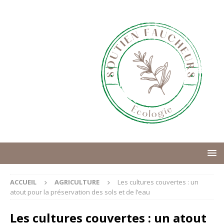
ACCUEIL
AGRICULTURE
Les cultures couvertes : un
atout pour la préservation des sols et de l’eau
Les cultures couvertes : un atout