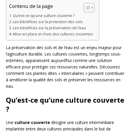
Contenu de la page
Qu’est-ce qu’une culture couverte ?
Les bénéfices sur la protection des sols
Les bénéfices sur la préservation de l’eau
Mise en place et choix des cultures couvertes
La préservation des sols et de l’eau est un enjeu majeur pour
l’agriculture durable. Les cultures couvertes, longtemps sous-
estimées, apparaissent aujourd’hui comme une solution
efficace pour protéger ces ressources naturelles. Découvrez
comment ces plantes dites « intercalaires » peuvent contribuer
à améliorer la qualité des sols et préserver les ressources en
eau.
Qu’est-ce qu’une culture couverte
?
Une
culture couverte
désigne une culture intermédiaire
implantée entre deux cultures principales dans le but de