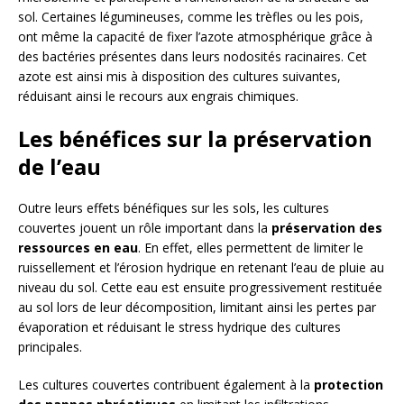
sol. Certaines légumineuses, comme les trèfles ou les pois,
ont même la capacité de fixer l’azote atmosphérique grâce à
des bactéries présentes dans leurs nodosités racinaires. Cet
azote est ainsi mis à disposition des cultures suivantes,
réduisant ainsi le recours aux engrais chimiques.
Les bénéfices sur la préservation
de l’eau
Outre leurs effets bénéfiques sur les sols, les cultures
couvertes jouent un rôle important dans la
préservation des
ressources en eau
. En effet, elles permettent de limiter le
ruissellement et l’érosion hydrique en retenant l’eau de pluie au
niveau du sol. Cette eau est ensuite progressivement restituée
au sol lors de leur décomposition, limitant ainsi les pertes par
évaporation et réduisant le stress hydrique des cultures
principales.
Les cultures couvertes contribuent également à la
protection