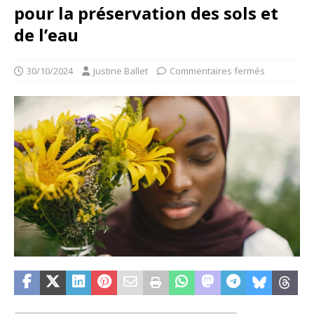
pour la préservation des sols et
de l’eau
30/10/2024
Justine Ballet
Commentaires fermés