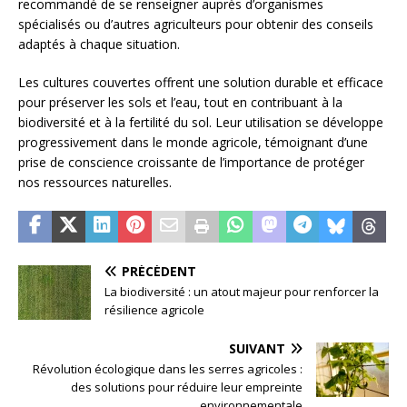
recommandé de se renseigner auprès d’organismes
spécialisés ou d’autres agriculteurs pour obtenir des conseils
adaptés à chaque situation.
Les cultures couvertes offrent une solution durable et efficace
pour préserver les sols et l’eau, tout en contribuant à la
biodiversité et à la fertilité du sol. Leur utilisation se développe
progressivement dans le monde agricole, témoignant d’une
prise de conscience croissante de l’importance de protéger
nos ressources naturelles.
PRÉCÉDENT
La biodiversité : un atout majeur pour renforcer la
résilience agricole
SUIVANT
Révolution écologique dans les serres agricoles :
des solutions pour réduire leur empreinte
environnementale